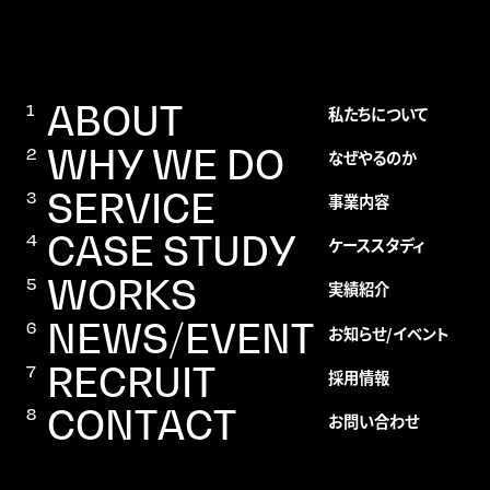
ABOUT
私たちについて
WHY WE DO
なぜやるのか
SERVICE
事業内容
CASE STUDY
ケーススタディ
WORKS
実績紹介
NEWS/EVENT
お知らせ/イベント
RECRUIT
採用情報
CONTACT
お問い合わせ