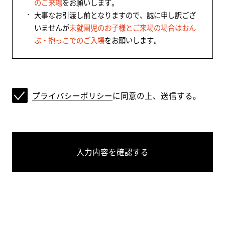
のご来場
をお願いします。
大事なお引渡し前となりますので、誠に申し訳ござ
いませんが
未就園児のお子様とご来場の場合はおん
ぶ・抱っこでのご入場
をお願いします。
プライバシーポリシー
に同意の上、送信する。
入力内容を確認する