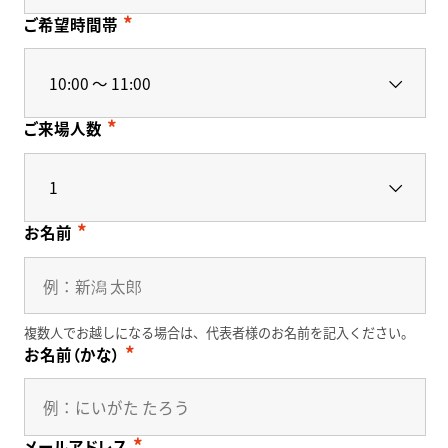
ご希望時間帯
ご来場人数
お名前
複数人でお越しになる場合は、代表者様のお名前を記入ください。
お名前（かな）
メールアドレス