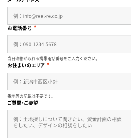
お電話番号
当日連絡が取れる携帯電話番号をご入力ください。
お住まいのエリア
番地等の記載は不要です。
ご質問・ご要望