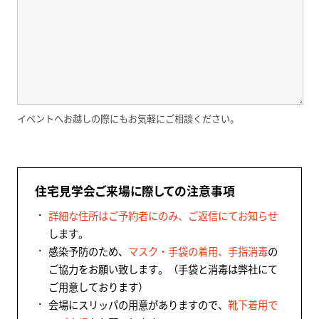
イベントへお越しの際にもお気軽にご相談ください。
住宅見学会ご来場に際しての注意事項
詳細な住所はご予約者にのみ、ご返信にてお知らせ
します。
感染予防のため、
マスク・手袋の着用、手指消毒
の
ご協力をお願い致します。（手袋と消毒は弊社にて
ご用意しております）
会場にスリッパの用意がありますので、
靴下着用で