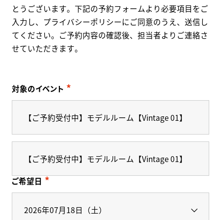
とうございます。下記の予約フォームより必要項目をご
入力し、プライバシーポリシーにご同意のうえ、送信し
てください。ご予約内容の確認後、担当者よりご連絡さ
せていただきます。
対象のイベント
【ご予約受付中】モデルルーム【Vintage 01】
【ご予約受付中】モデルルーム【Vintage 01】
ご希望日