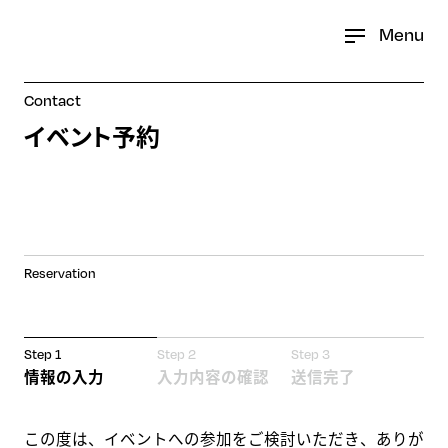
Menu
Contact
イベント予約
Reservation
Step 1
Step 2
Step 3
情報の入力
入力内容の確認
送信完了
この度は、イベントへの参加をご検討いただき、ありが