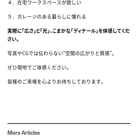
４．在宅ワークスペースが欲しい
５．ガレージのある暮らしに憧れる
実際に「広さ」と「光」、こまかな「ディテール」を体感してくだ
さい。
写真やCGでは伝わらない“空間の広がりと質感”。
ぜひ現地でご体感ください。
皆様のご来場を心よりお待ちしております。
More Articles