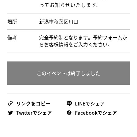
ってお知らせいたします。
場所
新潟市秋葉区川口
備考
完全予約制となります。予約フォームか
らお客様情報をご入力ください。
このイベントは終了しました
リンクをコピー
LINEでシェア
Twitterでシェア
Facebookでシェア