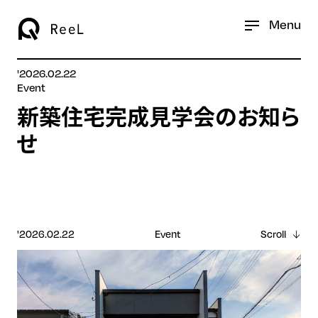
Menu
'2026.02.22
Event
新築住宅完成見学会のお知ら
せ
'2026.02.22
Event
Scroll