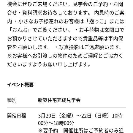
機会にぜひご来場ください。見学会のご予約・お問
合せ・資料請求お待ちしております。 内見時のご案
内 ・小さなお子様連れのお客様は「抱っこ」または
「おんぶ」でご覧ください。 ・お手荷物は玄関口で
お預かりさせていただきますので貴重品等は車内保
管をお願いします。 ・写真撮影はご遠慮願います。
※お客様へお引渡しの物件のためご理解とご協力く
ださいますようお願い申し上げます。
イベント概要
種別
新築住宅完成見学会
開催日程
3月20日（金曜）～22日（日曜）10時
00分～18時00分
※要予約 開催住所はご予約者のみ追