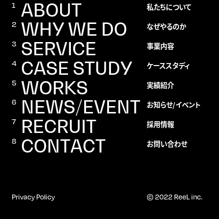
ABOUT
私たちについて
WHY WE DO
なぜやるのか
SERVICE
事業内容
CASE STUDY
ケーススタディ
WORKS
実績紹介
NEWS/EVENT
お知らせ/イベント
RECRUIT
採用情報
CONTACT
お問い合わせ
Privacy Policy
© 2022 ReeL inc.