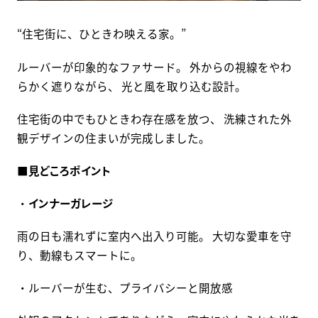
“住宅街に、ひときわ映える家。”
ルーバーが印象的なファサード。 外からの視線をやわ
らかく遮りながら、 光と風を取り込む設計。
住宅街の中でもひときわ存在感を放つ、 洗練された外
観デザインの住まいが完成しました。
■
見どころポイント
・
インナーガレージ
雨の日も濡れずに室内へ出入り可能。 大切な愛車を守
り、動線もスマートに。
・ルーバーが生む、プライバシーと開放感