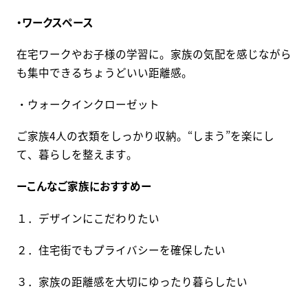
・ワークスペース
在宅ワークやお子様の学習に。家族の気配を感じながら
も集中できるちょうどいい距離感。
・ウォークインクローゼット
ご家族4人の衣類をしっかり収納。“しまう”を楽にし
て、暮らしを整えます。
ーこんなご家族におすすめー
１．デザインにこだわりたい
２．住宅街でもプライバシーを確保したい
３．家族の距離感を大切にゆったり暮らしたい