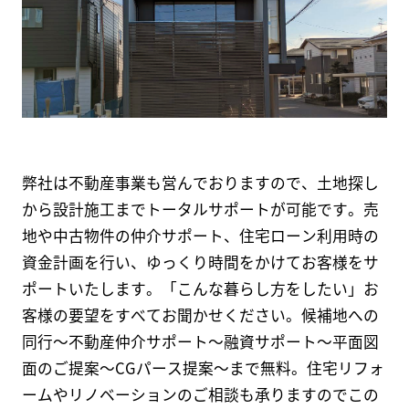
弊社は不動産事業も営んでおりますので、土地探し
から設計施工までトータルサポートが可能です。売
地や中古物件の仲介サポート、住宅ローン利用時の
資金計画を行い、ゆっくり時間をかけてお客様をサ
ポートいたします。「こんな暮らし方をしたい」お
客様の要望をすべてお聞かせください。候補地への
同行～不動産仲介サポート～融資サポート～平面図
面のご提案～CGパース提案～まで無料。住宅リフォ
ームやリノベーションのご相談も承りますのでこの