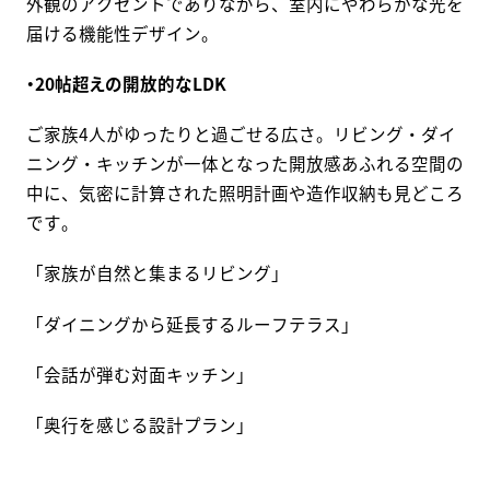
外観のアクセントでありながら、室内にやわらかな光を
届ける機能性デザイン。
・20帖超えの開放的なLDK
ご家族4人がゆったりと過ごせる広さ。リビング・ダイ
ニング・キッチンが一体となった開放感あふれる空間の
中に、気密に計算された照明計画や造作収納も見どころ
です。
「家族が自然と集まるリビング」
「ダイニングから延長するルーフテラス」
「会話が弾む対面キッチン」
「奥行を感じる設計プラン」