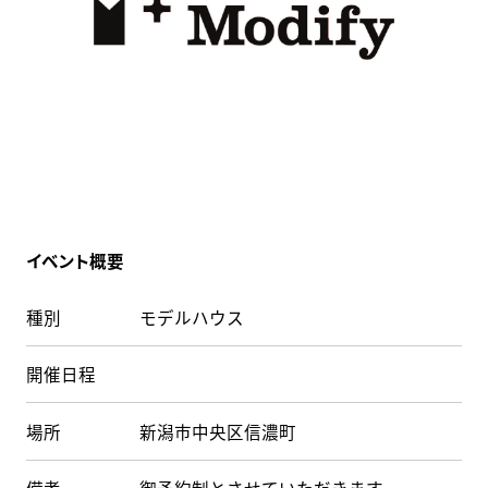
イベント概要
種別
モデルハウス
開催日程
場所
新潟市中央区信濃町