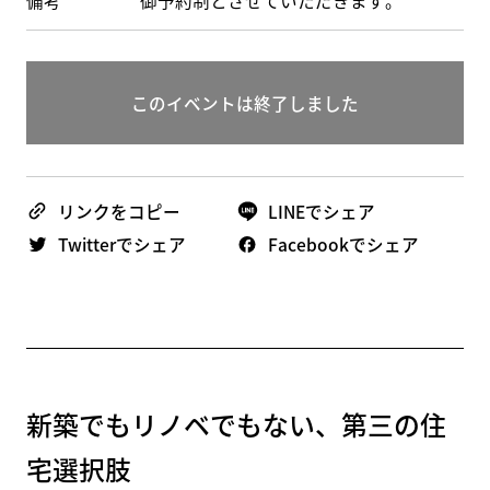
備考
御予約制とさせていただきます。
このイベントは終了しました
リンクをコピー
LINEでシェア
Twitterでシェア
Facebookでシェア
新築でもリノベでもない、第三の住
宅選択肢