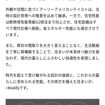
外観や空間に息づくアーリーアメリカンテイストは、当
時の設計思想への敬意を込めて継承。一方で、住宅性能
は断熱等性能等級G2相当まで向上させ、住宅設備はす
べて現代仕様へ刷新。省エネルギー性能にも適合させて
います。
また、既存の間取りを大きく変えることなく、生活動線
を丁寧に再構築することで、住まいが本来持つ魅力を損
なわず、現代の暮らしにふさわしい快適性を実現しまし
た。
時代を超えて受け継がれる設計の価値と、これからの暮
らしに求められる性能。その両方を備えた住まいが、
+Modifyです。