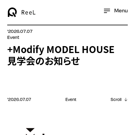
Menu
'2026.07.07
Event
+Modify MODEL HOUSE
見学会のお知らせ
'2026.07.07
Event
Scroll