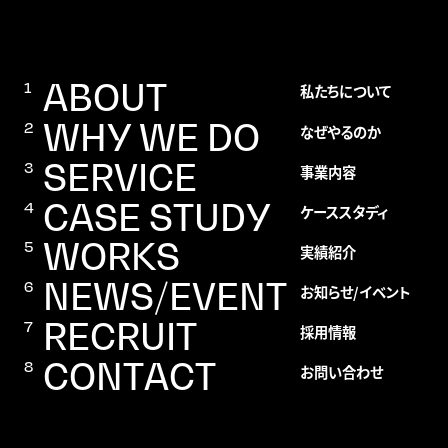
ABOUT
私たちについて
WHY WE DO
なぜやるのか
SERVICE
事業内容
CASE STUDY
ケーススタディ
WORKS
実績紹介
NEWS/EVENT
お知らせ/イベント
RECRUIT
採用情報
CONTACT
お問い合わせ